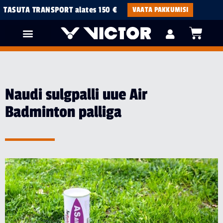
TASUTA TRANSPORT alates 150 €
VAATA PAKKUMISI
Naudi sulgpalli uue Air
Badminton palliga