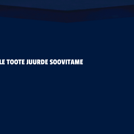
LE TOOTE JUURDE SOOVITAME